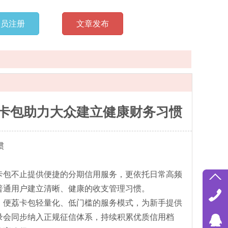
会员注册
文章发布
便荔卡包助力大众建立健康财务习惯
惯
卡包不止提供便捷的分期信用服务，更依托日常高频
普通用户建立清晰、健康的收支管理习惯。
，便荔卡包轻量化、低门槛的服务模式，为新手提供
录会同步纳入正规征信体系，持续积累优质信用档